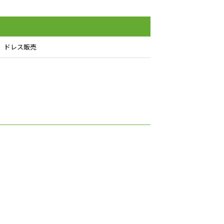
ドレス販売