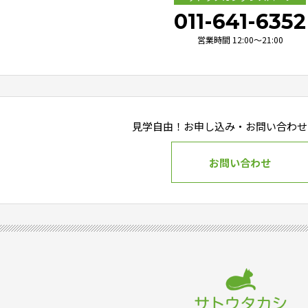
011-641-6352
営業時間 12:00～21:00
見学自由！お申し込み・
お問い合わせ
お問い合わせ