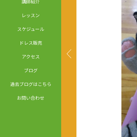
講師紹介
レッスン
スケジュール
ドレス販売
アクセス
ブログ
過去ブログはこちら
お問い合わせ