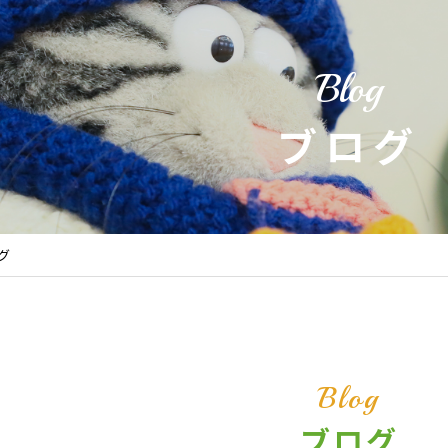
Blog
ブログ
グ
Blog
ブログ