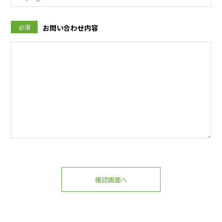
必須
お問い合わせ内容