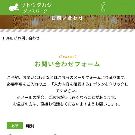
Form
お問い合わせ
HOME
// お問い合わせ
Contact
お問い合わせフォーム
ご予約、お問い合わせなどはこちらのメールフォームより承ります。
必要事項をご入力の上、「入力内容を確認する」ボタンをクリックし
てください。
※メールの場合、ご返信が少し遅くなることがあります。
お急ぎの方は、直接お電話をくださいますようお願いします。
必須
種別