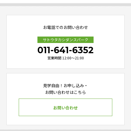
お電話でのお問い合わせ
サトウタカシダンスパーク
011-641-6352
営業時間 12:00～21:00
見学自由！お申し込み・
お問い合わせはこちら
お問い合わせ