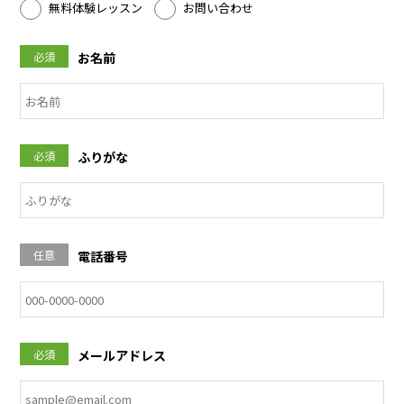
無料体験レッスン
お問い合わせ
必須
お名前
必須
ふりがな
任意
電話番号
必須
メールアドレス