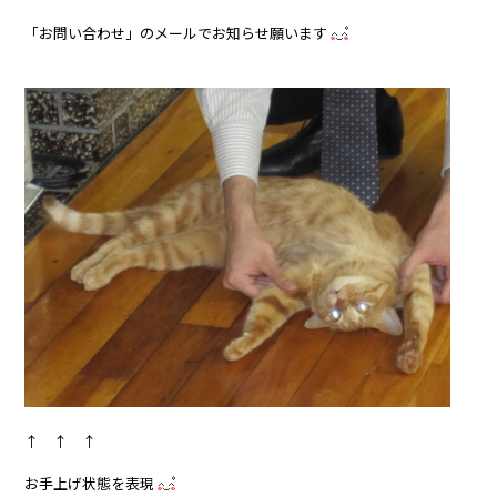
「お問い合わせ」のメールでお知らせ願います
↑ ↑ ↑
お手上げ状態を表現