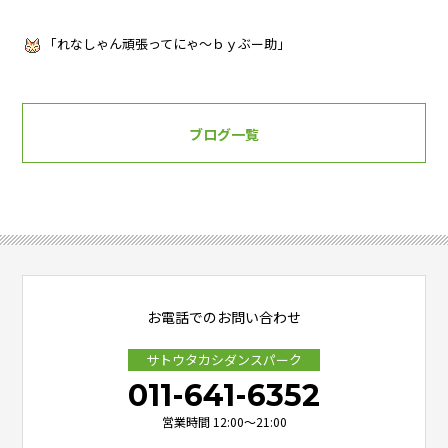
「れなしゃん頑張ってにゃ～ｂｙぶー助」
ブログ一覧
お電話でのお問い合わせ
サトウタカシダンスパーク
011-641-6352
営業時間 12:00～21:00