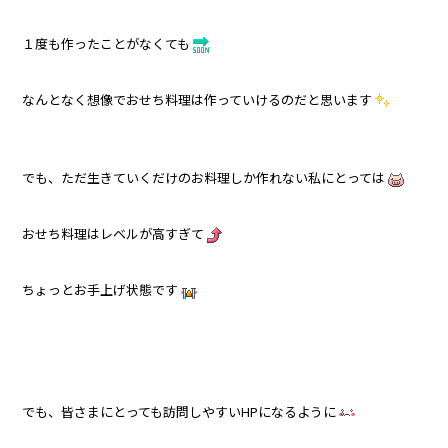
１度も作ったことがなくても
なんとなく想像でおせち料理は作っていけるのだと思います
でも、ただ生きていくだけのお料理しか作れない私にとっては
おせち料理はレベルが高すぎて
ちょっとお手上げ状態です
でも、皆さまにとっても訪問しやすいHPになるように