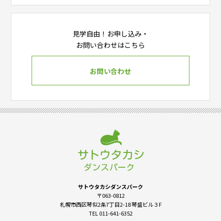
見学自由！お申し込み・
お問い合わせはこちら
お問い合わせ
サトウタカシダンスパーク
〒063-0812
札幌市西区琴似2条7丁目2-18 琴盛ビル３F
TEL 011-641-6352