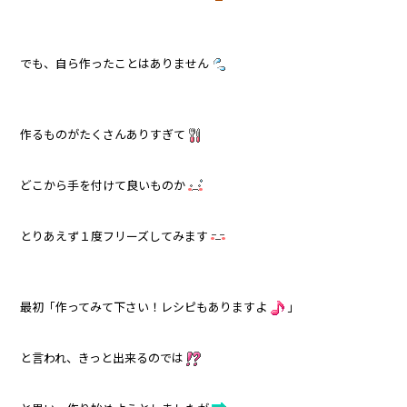
でも、自ら作ったことはありません
作るものがたくさんありすぎて
どこから手を付けて良いものか
とりあえず１度フリーズしてみます
最初「作ってみて下さい！レシピもありますよ
」
と言われ、きっと出来るのでは