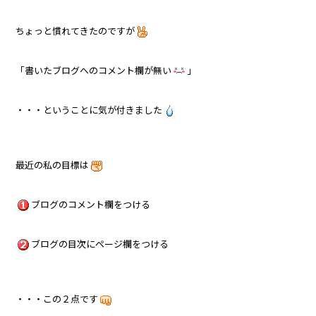
ちょっと慣れてきたのですが
「書いたブログへのコメント欄が無い
」
・・・ということに気が付きました
最近の私の目標は
ブログのコメント欄をつける
ブログの目次にページ欄をつける
・・・この２点です