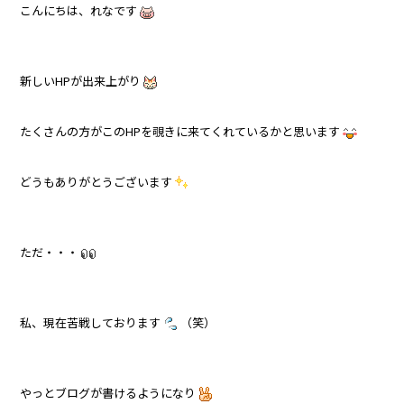
こんにちは、れなです
新しいHPが出来上がり
たくさんの方がこのHPを覗きに来てくれているかと思います
どうもありがとうございます
ただ・・・
私、現在苦戦しております
（笑）
やっとブログが書けるようになり