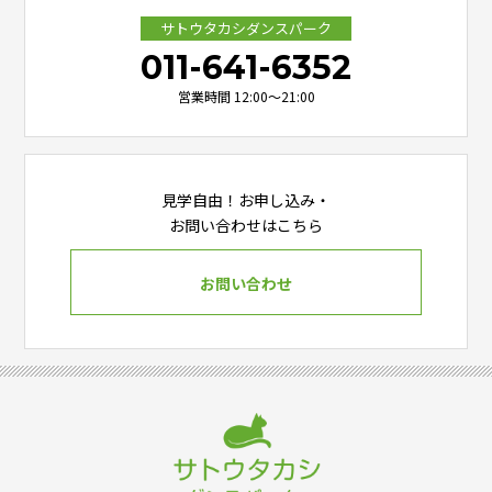
サトウタカシダンスパーク
011-641-6352
営業時間 12:00～21:00
見学自由！お申し込み・
お問い合わせはこちら
お問い合わせ