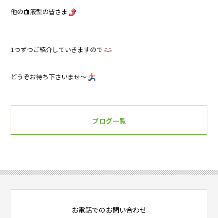
他の血液型の皆さま
1つずつご紹介していきますので
どうぞお待ち下さいませ～
ブログ一覧
お電話でのお問い合わせ