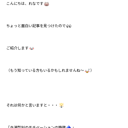
こんにちは、れなです
ちょっと面白い記事を見つけたので
ご紹介します
（もう知っている方もいるかもしれませんね～
）
それは何かと言いますと・・・
「血液型別のモチベーションの特徴
」