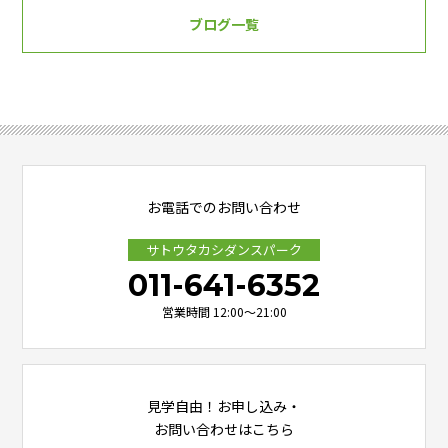
ブログ一覧
お電話でのお問い合わせ
サトウタカシダンスパーク
011-641-6352
営業時間 12:00～21:00
見学自由！お申し込み・
お問い合わせはこちら