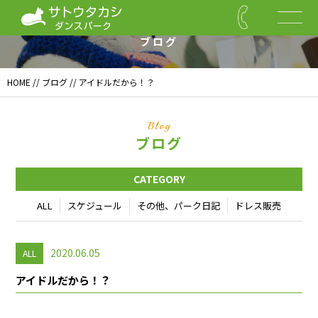
Blog
ブログ
HOME
//
ブログ
// アイドルだから！？
Blog
ブログ
CATEGORY
ALL
スケジュール
その他、パーク日記
ドレス販売
2020.06.05
ALL
アイドルだから！？