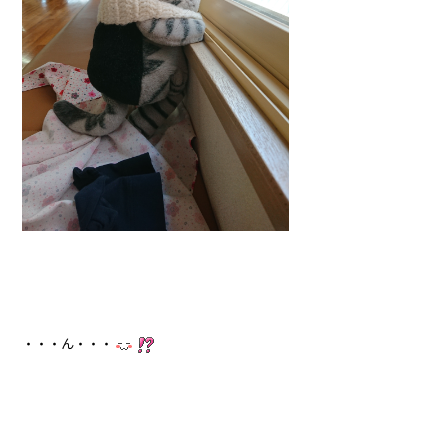
・・・ん・・・