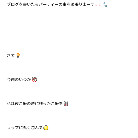
ブログを書いたらパーティーの事を頑張りまーす
さて
今週のいつか
私は夜ご飯の時に残ったご飯を
ラップに丸く包んで