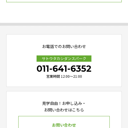
お電話でのお問い合わせ
サトウタカシダンスパーク
011-641-6352
営業時間 12:00～21:00
見学自由！お申し込み・
お問い合わせはこちら
お問い合わせ