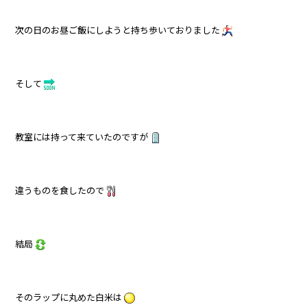
次の日のお昼ご飯にしようと持ち歩いておりました
そして
教室には持って来ていたのですが
違うものを食したので
結局
そのラップに丸めた白米は