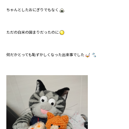
ちゃんとしたおにぎりでもなく
ただの白米の固まりだったのに
何だかとっても恥ずかしくなった出来事でした