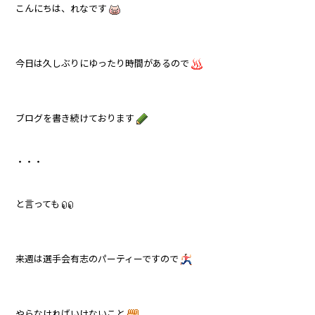
こんにちは、れなです
今日は久しぶりにゆったり時間があるので
ブログを書き続けております
・・・
と言っても
来週は選手会有志のパーティーですので
やらなければいけないこと