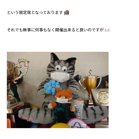
という限定席となっております
それでも無事に何事もなく開催出来ると良いのですが