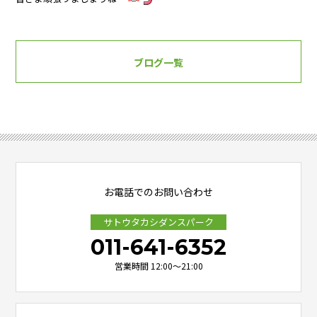
ブログ一覧
お電話でのお問い合わせ
サトウタカシダンスパーク
011-641-6352
営業時間 12:00～21:00