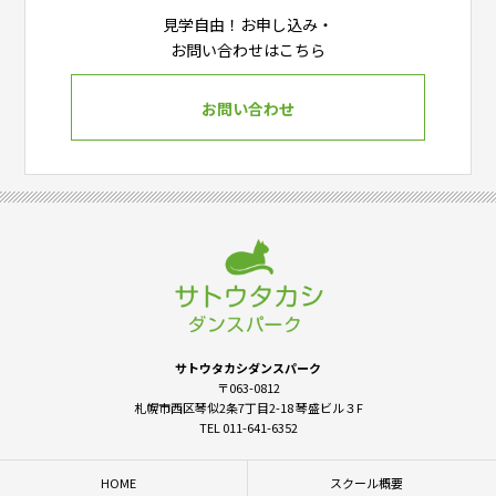
見学自由！お申し込み・
お問い合わせはこちら
お問い合わせ
サトウタカシダンスパーク
〒063-0812
札幌市西区琴似2条7丁目2-18 琴盛ビル３F
TEL 011-641-6352
HOME
スクール概要