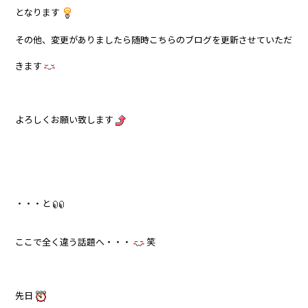
となります
その他、変更がありましたら随時こちらのブログを更新させていただ
きます
よろしくお願い致します
・・・と
ここで全く違う話題へ・・・
笑
先日