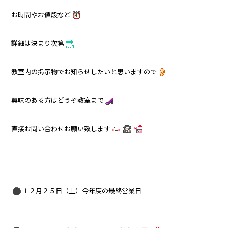
お時間やお値段など
詳細は決まり次第
教室内の掲示物でお知らせしたいと思いますので
興味のある方はどうぞ教室まで
直接お問い合わせお願い致します
１２月２５日（土）今年度の最終営業日