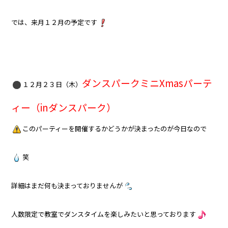
では、来月１２月の予定です
ダンスパークミニXmasパーテ
１２月２３日（木）
ィー（inダンスパーク）
このパーティーを開催するかどうかが決まったのが今日なので
笑
詳細はまだ何も決まっておりませんが
人数限定で教室でダンスタイムを楽しみたいと思っております