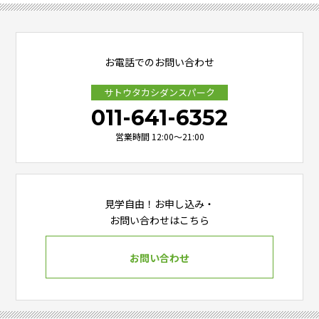
お電話でのお問い合わせ
サトウタカシダンスパーク
011-641-6352
営業時間 12:00～21:00
見学自由！お申し込み・
お問い合わせはこちら
お問い合わせ