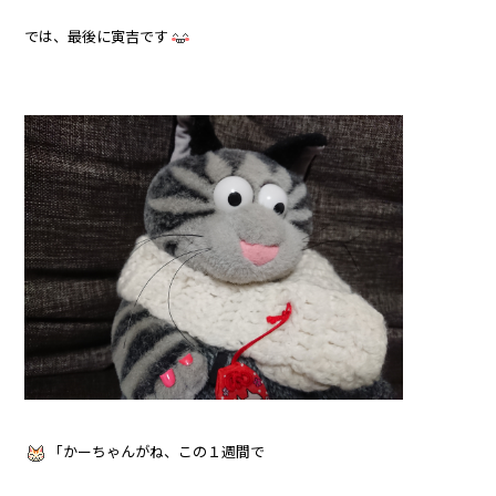
では、最後に寅吉です
「かーちゃんがね、この１週間で