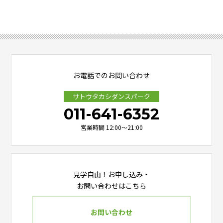
お電話でのお問い合わせ
サトウタカシダンスパーク
011-641-6352
営業時間 12:00～21:00
見学自由！お申し込み・
お問い合わせはこちら
お問い合わせ