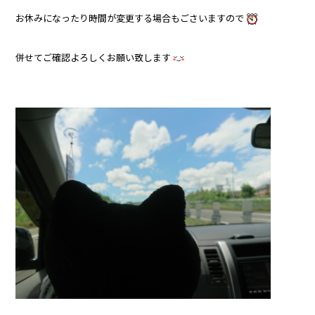
お休みになったり時間が変更する場合もごさいますので
併せてご確認よろしくお願い致します