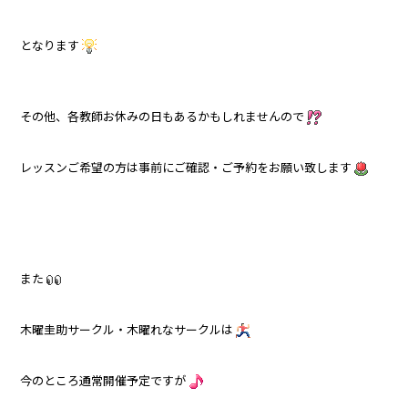
となります
その他、各教師お休みの日もあるかもしれませんので
レッスンご希望の方は事前にご確認・ご予約をお願い致します
また
木曜圭助サークル・木曜れなサークルは
今のところ通常開催予定ですが