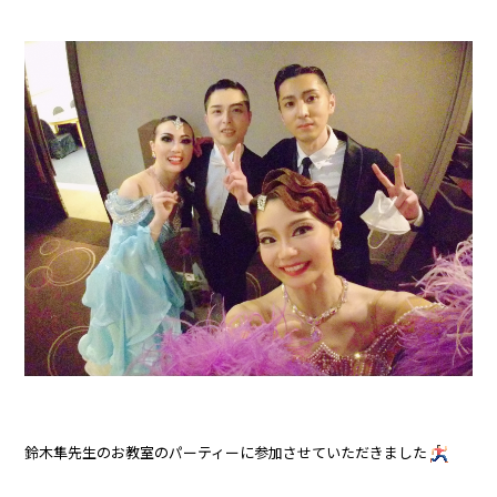
鈴木隼先生のお教室のパーティーに参加させていただきました