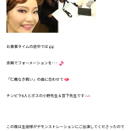
お食事タイムの途中では
余興でフォーメーションを･･･
「仁義なき戦い」の曲に合わせて
チンピラ6人とボスの小野先生＆宮下先生です
この度は生徒様がデモンストレーションにご出演してくださったので