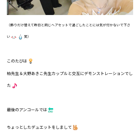
（飾りだけ替えて昨日と同じヘアセットで過ごしたことには気が付かないで下さ
い
笑）
このたびは
柏先生＆大野あきこ先生カップルと交互にデモンストレーションでし
た
最後のアンコールでは
ちょっとしたデュエットをしまして