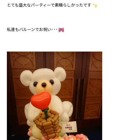
とても盛大なパーティーで素晴らしかったです
私達もバルーンでお祝い･･･