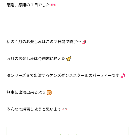
感謝、感謝の１日でした
私の４月のお楽しみはこの２日間で終了～
５月のお楽しみは今週末に控えた
ダンサーズ８で出演するケンズダンススクールのパーティーです
無事に出演出来るよう
みんなで練習しようと思います