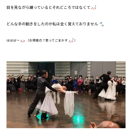
目を見ながら踊っているとそれどころではなくて
どんな手の動きをしたのか私は全く覚えておりません
ははは～
（お得意の？笑ってごまかす
）