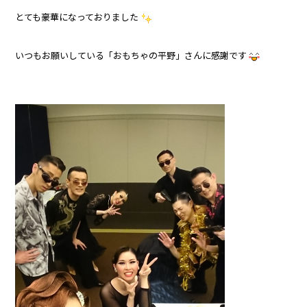
とても豪華になっておりました
いつもお願いしている「おもちゃの平野」さんに感謝です