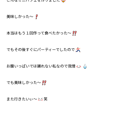
美味しかった～
本当はもう１回作って食べたかった～
でもその後すぐにパーティーでしたので
お腹いっぱいでは踊れない私なので我慢
でも美味しかった～
また行きたいぃ～
笑