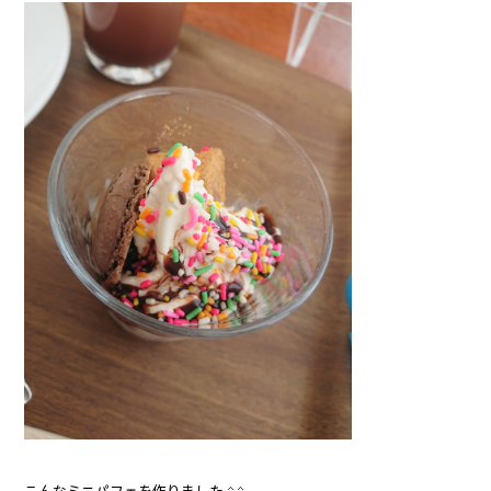
こんなミニパフェを作りました