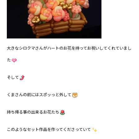
大きなシロクマさんがハートのお花を持ってお祝いしてくれていまし
た
そして
くまさんの前にはスポッっと外して
持ち帰る事の出来るお花たち
このようなセット作品を作ってくださっていて