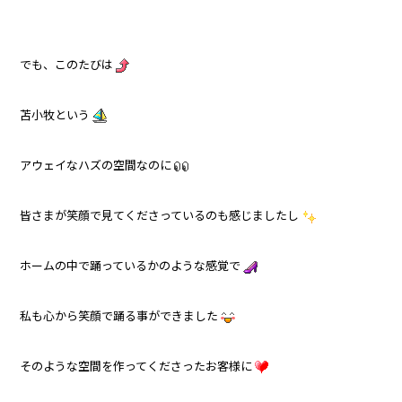
でも、このたびは
苫小牧という
アウェイなハズの空間なのに
皆さまが笑顔で見てくださっているのも感じましたし
ホームの中で踊っているかのような感覚で
私も心から笑顔で踊る事ができました
そのような空間を作ってくださったお客様に