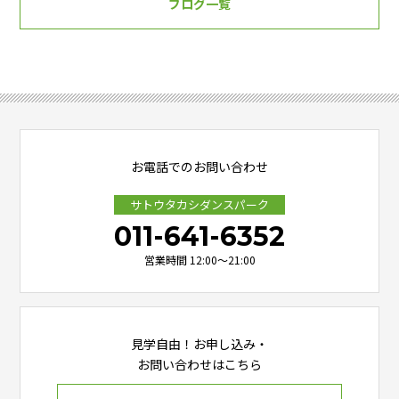
ブログ一覧
お電話でのお問い合わせ
サトウタカシダンスパーク
011-641-6352
営業時間 12:00～21:00
見学自由！お申し込み・
お問い合わせはこちら