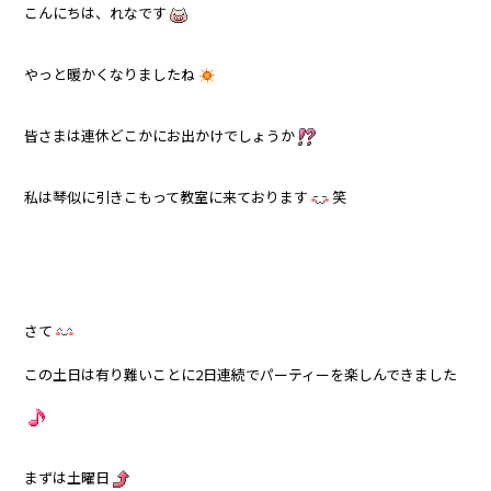
こんにちは、れなです
やっと暖かくなりましたね
皆さまは連休どこかにお出かけでしょうか
私は琴似に引きこもって教室に来ております
笑
さて
この土日は有り難いことに2日連続でパーティーを楽しんできました
まずは土曜日