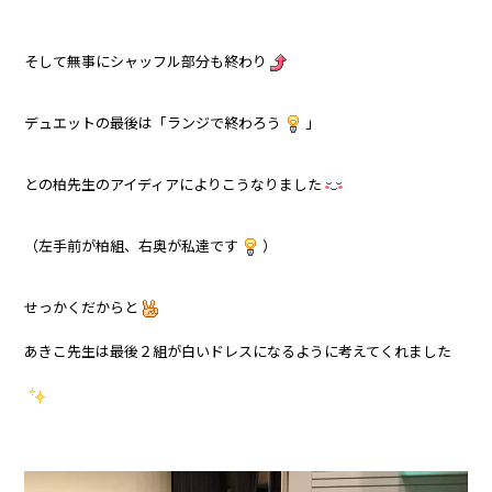
そして無事にシャッフル部分も終わり
デュエットの最後は「ランジで終わろう
」
との柏先生のアイディアによりこうなりました
（左手前が柏組、右奥が私達です
）
せっかくだからと
あきこ先生は最後２組が白いドレスになるように考えてくれました