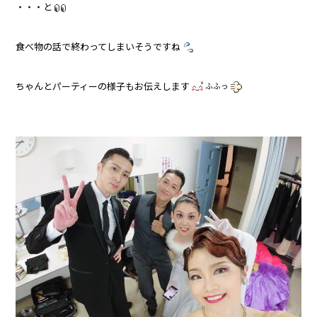
・・・と
食べ物の話で終わってしまいそうですね
ちゃんとパーティーの様子もお伝えします
ふふっ