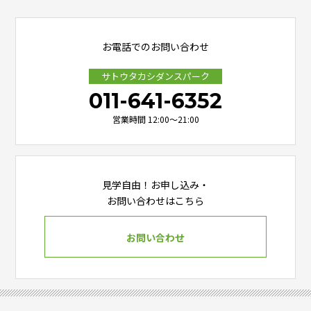
お電話でのお問い合わせ
サトウタカシダンスパーク
011-641-6352
営業時間 12:00～21:00
見学自由！お申し込み・
お問い合わせはこちら
お問い合わせ