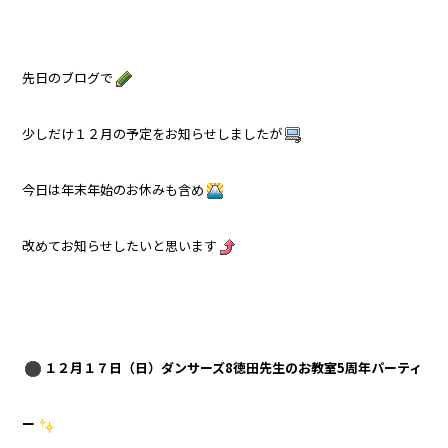
先日のブログで
少しだけ１２月の予定をお知らせしましたが
今日は年末年始のお休みも含め
改めてお知らせしたいと思います
１２月１７日（日）ダンサーズ8徳田先生のお教室5周年パーティ
ー