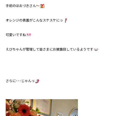
手前のほおづきさん～
オレンジの表面がこんなスケスケにっ
可愛いですね
えびちゃんが管理して皆さまにお披露目しているようです
さらに･･･じゃんっ