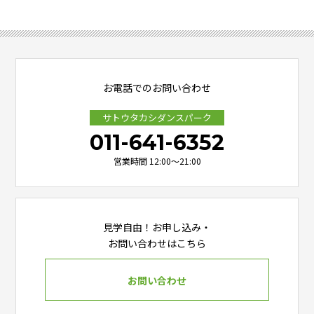
お電話でのお問い合わせ
サトウタカシダンスパーク
011-641-6352
営業時間 12:00～21:00
見学自由！お申し込み・
お問い合わせはこちら
お問い合わせ