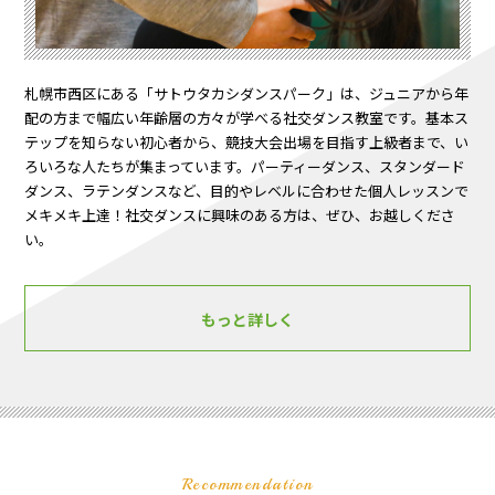
札幌市西区にある「サトウタカシダンスパーク」は、ジュニアから年
配の方まで幅広い年齢層の方々が学べる社交ダンス教室です。基本ス
テップを知らない初心者から、競技大会出場を目指す上級者まで、い
ろいろな人たちが集まっています。パーティーダンス、スタンダード
ダンス、ラテンダンスなど、目的やレベルに合わせた個人レッスンで
メキメキ上達！社交ダンスに興味のある方は、ぜひ、お越しくださ
い。
もっと詳しく
Recommendation