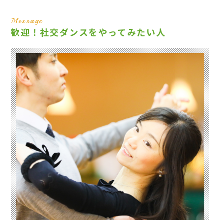
Message
歓迎！社交ダンスをやってみたい人