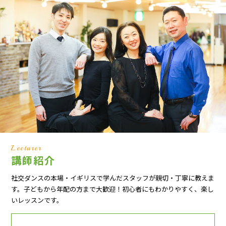
Lecturer
講師紹介
社交ダンスの本場・イギリスで学んだスタッフが親切・丁寧に教えま
す。子どもから年配の方まで大歓迎！初心者にもわかりやすく、楽し
いレッスンです。