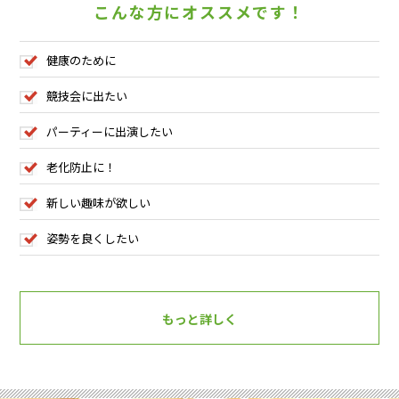
こんな方にオススメです！
健康のために
競技会に出たい
パーティーに出演したい
老化防止に！
新しい趣味が欲しい
姿勢を良くしたい
もっと詳しく