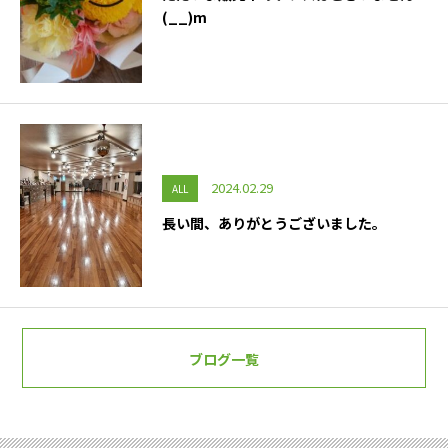
(__)m
2024.02.29
ALL
長い間、ありがとうございました。
ブログ一覧