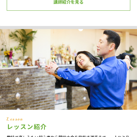
講師紹介を見る
Lesson
レッスン紹介