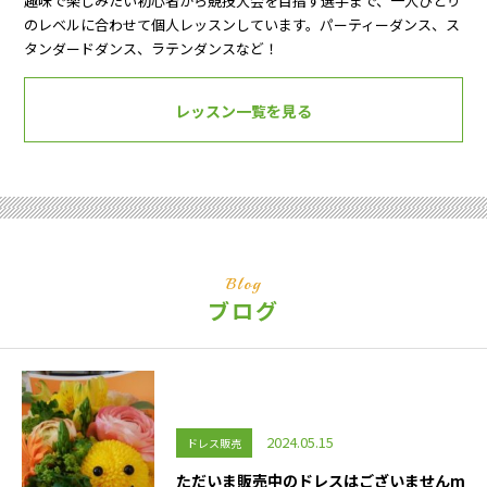
趣味で楽しみたい初心者から競技大会を目指す選手まで、一人ひとり
のレベルに合わせて個人レッスンしています。パーティーダンス、ス
タンダードダンス、ラテンダンスなど！
レッスン一覧を見る
Blog
ブログ
2024.05.15
ドレス販売
ただいま販売中のドレスはございませんm